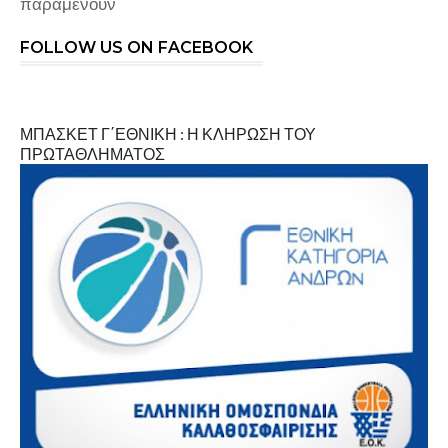
παραμένουν
FOLLOW US ON FACEBOOK
ΜΠΑΣΚΕΤ Γ΄ΕΘΝΙΚΗ : Η ΚΛΗΡΩΣΗ ΤΟΥ
ΠΡΩΤΑΘΛΗΜΑΤΟΣ