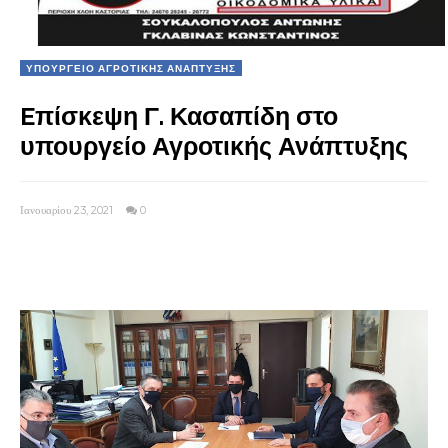
ΥΠΟΥΡΓΕΙΟ ΑΓΡΟΤΙΚΗΣ ΑΝΑΠΤΥΞΗΣ
Eπίσκεψη Γ. Κασαπίδη στο
υπουργείο Αγροτικής Ανάπτυξης
Ιανουαρίου 23, 2021
0