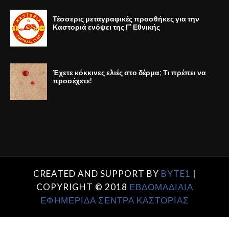
Τέσσερις μεταγραφικές προσθήκες για την
Καστοριά ενόψει της Γ' Εθνικής
Έχετε κόκκινες ελιές στο δέρμα; Τι πρέπει να
προσέχετε!
CREATED AND SUPPORT BY
BYTE1
|
COPYRIGHT © 2018
ΕΒΔΟΜΑΔΙΑΙΑ
ΕΦΗΜΕΡΙΔΑ ΣΕΝΤΡΑ ΚΑΣΤΟΡΙΑΣ