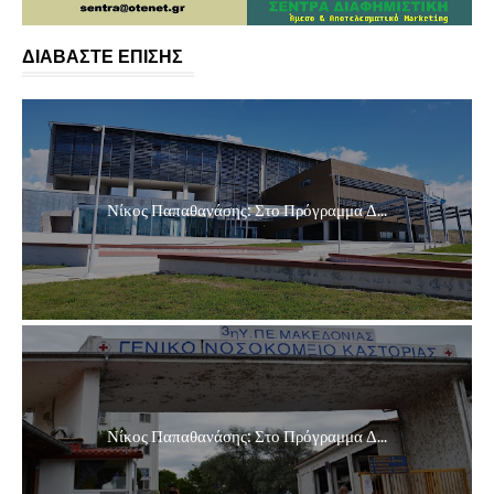
ΔΙΑΒΑΣΤΕ ΕΠΙΣΗΣ
Νίκος Παπαθανάσης: Στο Πρόγραμμα Δ...
Νίκος Παπαθανάσης: Στο Πρόγραμμα Δ...