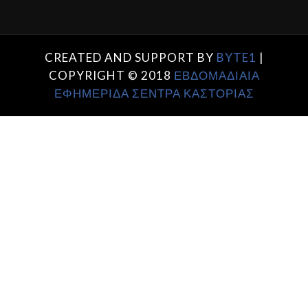
CREATED AND SUPPORT BY
BYTE1
|
COPYRIGHT © 2018
ΕΒΔΟΜΑΔΙΑΙΑ
ΕΦΗΜΕΡΙΔΑ ΣΕΝΤΡΑ ΚΑΣΤΟΡΙΑΣ