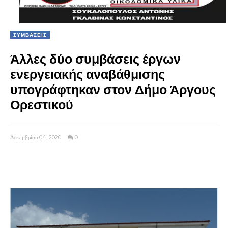
ΣΥΜΒΑΣΕΙΣ
Άλλες δύο συμβάσεις έργων
ενεργειακής αναβάθμισης
υπογράφτηκαν στον Δήμο Άργους
Ορεστικού
Δεκεμβρίου 04, 2020
0