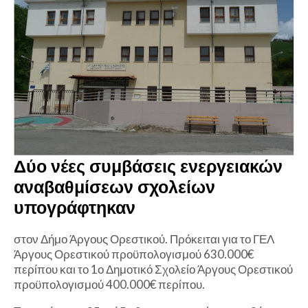
Δύο νέες συμβάσεις ενεργειακών
αναβαθμίσεων σχολείων
υπογράφτηκαν
στον Δήμο Άργους Ορεστικού. Πρόκειται για το ΓΕΛ
Άργους Ορεστικού προϋπολογισμού 630.000€
περίπου και το 1ο Δημοτικό Σχολείο Άργους Ορεστικού
προϋπολογισμού 400.000€ περίπου.