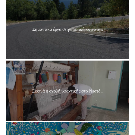
Σημαντικά έργα στην τοπική κοινότη...
Ξεκινά η σχολή υφαντικής στο Νεστό...