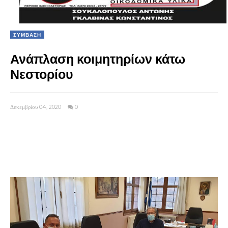
ΣΥΜΒΑΣΗ
Ανάπλαση κοιμητηρίων κάτω
Νεστορίου
Δεκεμβρίου 04, 2020
0