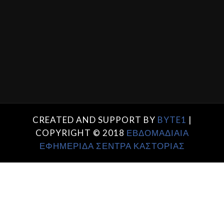
CREATED AND SUPPORT BY
BYTE1
|
COPYRIGHT © 2018
ΕΒΔΟΜΑΔΙΑΙΑ
ΕΦΗΜΕΡΙΔΑ ΣΕΝΤΡΑ ΚΑΣΤΟΡΙΑΣ