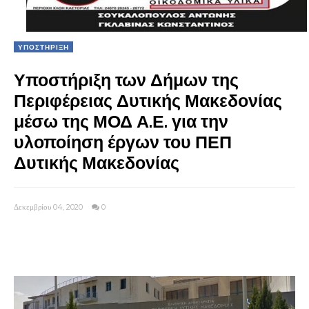
ΥΠΟΣΤΗΡΙΞΗ
Υποστήριξη των Δήμων της
Περιφέρειας Δυτικής Μακεδονίας
μέσω της ΜΟΔ Α.Ε. για την
υλοποίηση έργων του ΠΕΠ
Δυτικής Μακεδονίας
Δεκεμβρίου 04, 2020
0