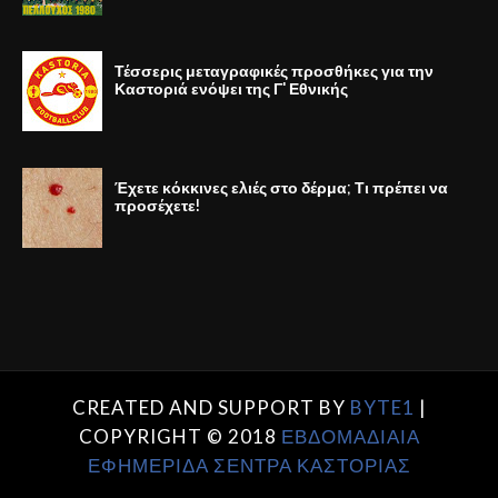
Τέσσερις μεταγραφικές προσθήκες για την
Καστοριά ενόψει της Γ' Εθνικής
Έχετε κόκκινες ελιές στο δέρμα; Τι πρέπει να
προσέχετε!
CREATED AND SUPPORT BY
BYTE1
|
COPYRIGHT © 2018
ΕΒΔΟΜΑΔΙΑΙΑ
ΕΦΗΜΕΡΙΔΑ ΣΕΝΤΡΑ ΚΑΣΤΟΡΙΑΣ