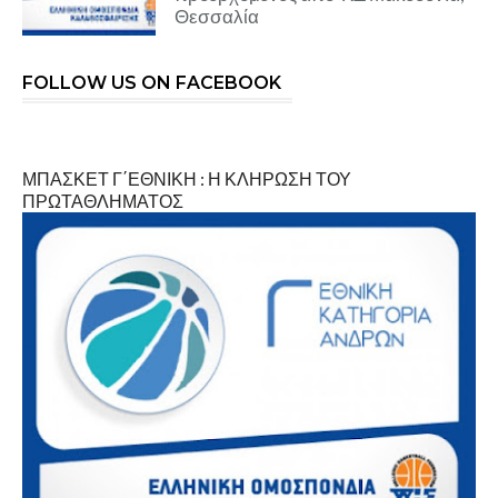
Θεσσαλία
FOLLOW US ON FACEBOOK
ΜΠΑΣΚΕΤ Γ΄ΕΘΝΙΚΗ : Η ΚΛΗΡΩΣΗ ΤΟΥ
ΠΡΩΤΑΘΛΗΜΑΤΟΣ