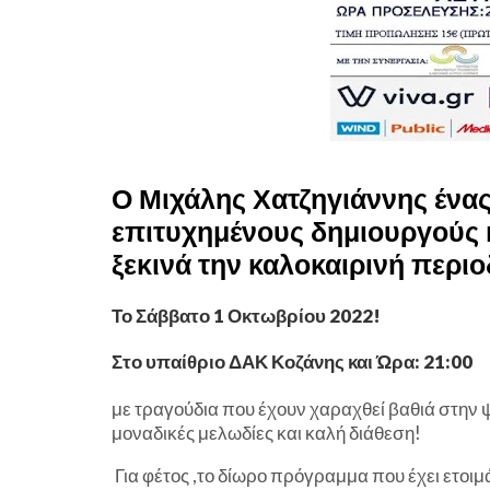
Ο
Μιχάλης Χατζηγιάννης
ένας
επιτυχημένους δημιουργούς κ
ξεκινά την καλοκαιρινή περι
Το Σάββατο 1 Οκτωβρίου 2022!
Στο υπαίθριο ΔΑΚ Κοζάνης και Ώρα: 21:00
με τραγούδια που έχουν χαραχθεί βαθιά στην 
μοναδικές μελωδίες και καλή διάθεση!
Για φέτος ,το δίωρο πρόγραμμα που έχει ετοιμ