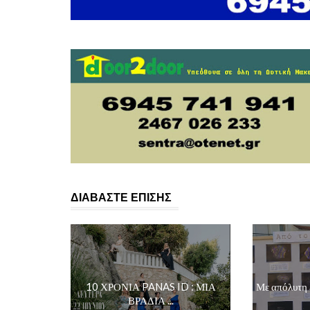
ΔΙΑΒΑΣΤΕ ΕΠΙΣΗΣ
10 ΧΡΟΝΙΑ PANAS ID : ΜΙΑ
Με απόλυτη 
ΒΡΑΔΙΑ ...