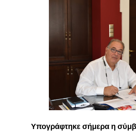
Υπογράφτηκε σήμερα η σύμβα