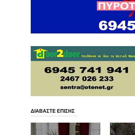
ΔΙΑΒΑΣΤΕ ΕΠΙΣΗΣ