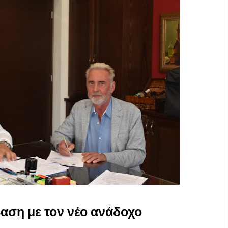
ση με τον νέο ανάδοχο