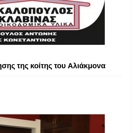
ησης της κοίτης του Αλιάκμονα