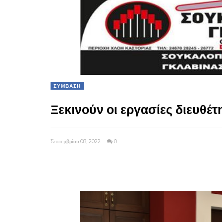
ΣΥΜΒΑΣΗ
Ξεκινούν οι εργασίες διευθέτ
Σεπτεμβρίου 08, 2022
0