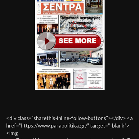
<div class="sharethis-inline-follow-buttons"></div> <a
href="https://www.parapolitika.gr/" target="_blank">
<img