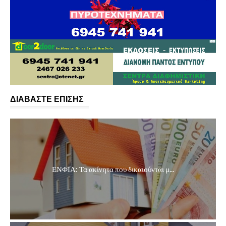
ΔΙΑΒΑΣΤΕ ΕΠΙΣΗΣ
ΕΝΦΙΑ: Τα ακίνητα που δικαιούνται μ...