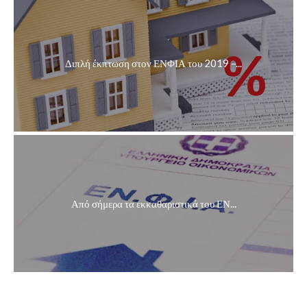
Διπλή έκπτωση στον ΕΝΦΙΑ του 2019 –...
Από σήμερα τα εκκαθαριστικά του ΕΝ...