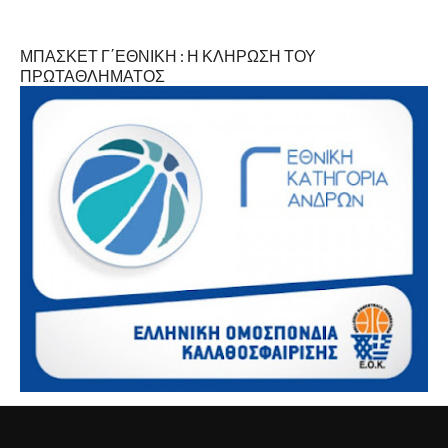
ΜΠΑΣΚΕΤ Γ΄ΕΘΝΙΚΗ : Η ΚΛΗΡΩΣΗ ΤΟΥ
ΠΡΩΤΑΘΛΗΜΑΤΟΣ