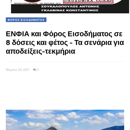
ΦΟΡΟΣ ΕΙΣΟΔΗΜΑΤΟΣ
ΕΝΦΙΑ και Φόρος Εισοδήματος σε
8 δόσεις και φέτος - Τα σενάρια για
αποδείξεις-τεκμήρια
Μαρτίου 29, 2021
0