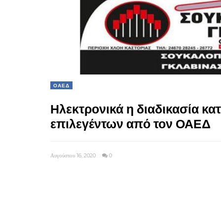
ΟΑΕΔ
Ηλεκτρονικά η διαδικασία κα
επιλεγέντων από τον ΟΑΕΔ
Αυγούστου 16, 2020
0