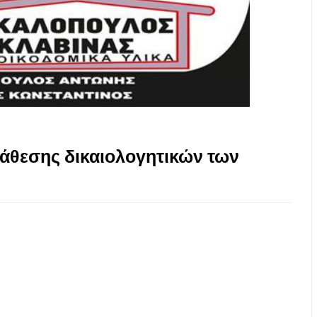
τάθεσης δικαιολογητικών των