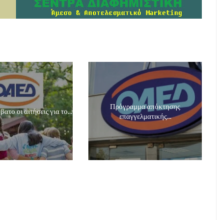
Πρόγραμμα απόκτησης
ατο οι αιτήσεις για το...
επαγγελματικής...