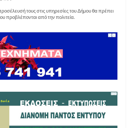
 προσέλευσή τους στις υπηρεσίες του Δήμου θα πρέπει
ου προβλέπονται από την πολιτεία.