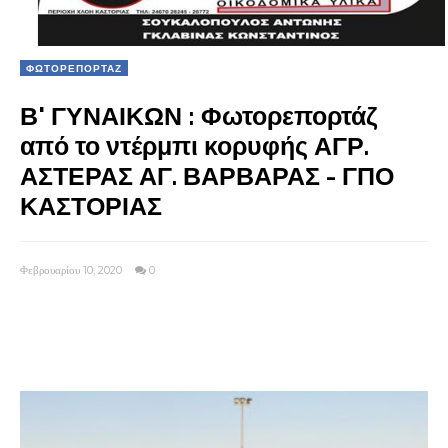
ΦΩΤΟΡΕΠΟΡΤΑΖ
Β' ΓΥΝΑΙΚΩΝ : Φωτορεπορτάζ
από το ντέρμπι κορυφής ΑΓΡ.
ΑΣΤΕΡΑΣ ΑΓ. ΒΑΡΒΑΡΑΣ - ΓΠΟ
ΚΑΣΤΟΡΙΑΣ
Φεβρουαρίου 10, 2020
0