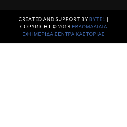
CREATED AND SUPPORT BY
BYTE1
|
COPYRIGHT © 2018
ΕΒΔΟΜΑΔΙΑΙΑ
ΕΦΗΜΕΡΙΔΑ ΣΕΝΤΡΑ ΚΑΣΤΟΡΙΑΣ