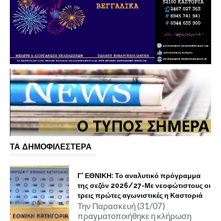
ΤΑ ΔΗΜΟΦΙΛΕΣΤΕΡΑ
Γ' ΕΘΝΙΚΗ: Το αναλυτικό πρόγραμμα
της σεζόν 2026/27-Με νεοφώτιστους οι
τρεις πρώτες αγωνιστικές η Καστοριά
Την Παρασκευή (31/07)
πραγματοποιήθηκε η κλήρωση