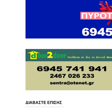
ΔΙΑΒΑΣΤΕ ΕΠΙΣΗΣ