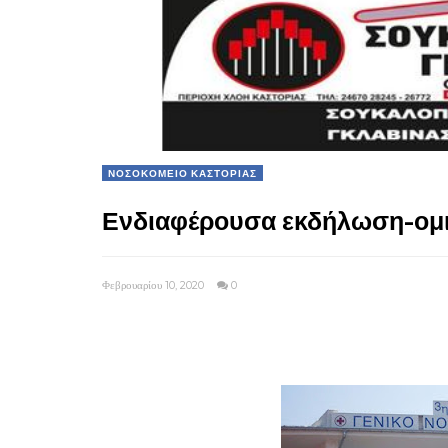
ΝΟΣΟΚΟΜΕΙΟ ΚΑΣΤΟΡΙΑΣ
Ενδιαφέρουσα εκδήλωση-ομι
Φεβρουαρίου 10, 2020
0