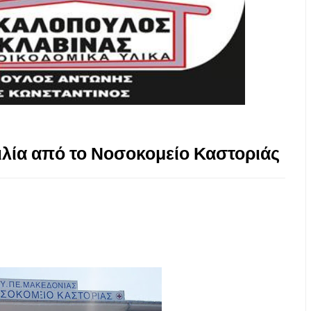
λία από το Νοσοκομείο Καστοριάς