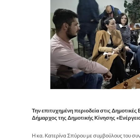
Την επιτυχημένη περιοδεία στις Δημοτικές
Δήμαρχος της Δημοτικής Κίνησης «Ενέργεια
Η κα. Κατερίνα Σπύρου με συμβούλους του συν