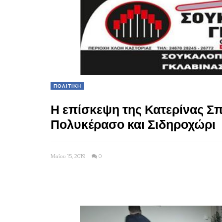
ΠΟΛΙΤΙΚΗ
Η επίσκεψη της Κατερίνας Σπ
Πολυκέρασο και Σιδηροχώρι
Μαΐου 15, 2019
0