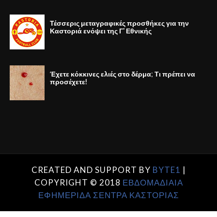
Τέσσερις μεταγραφικές προσθήκες για την
Καστοριά ενόψει της Γ' Εθνικής
Έχετε κόκκινες ελιές στο δέρμα; Τι πρέπει να
προσέχετε!
CREATED AND SUPPORT BY
BYTE1
|
COPYRIGHT © 2018
ΕΒΔΟΜΑΔΙΑΙΑ
ΕΦΗΜΕΡΙΔΑ ΣΕΝΤΡΑ ΚΑΣΤΟΡΙΑΣ