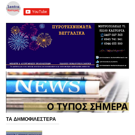
ΤΑ ΔΗΜΟΦΙΛΕΣΤΕΡΑ