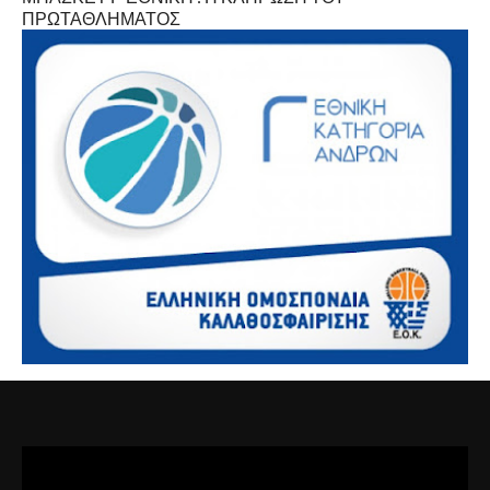
ΠΡΩΤΑΘΛΗΜΑΤΟΣ