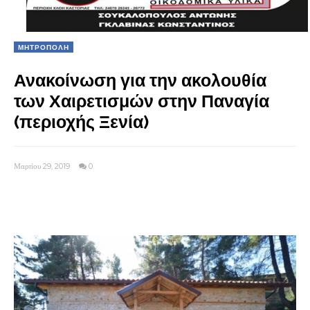
ΜΗΤΡΟΠΟΛΗ
Ανακοίνωση για την ακολουθία
των Χαιρετισμών στην Παναγία
(περιοχής Ξενία)
Μαρτίου 29, 2019
0