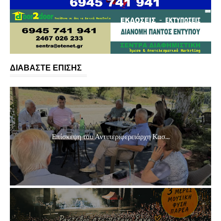
ΔΙΑΒΑΣΤΕ ΕΠΙΣΗΣ
Επίσκεψη του Αντιπεριφερειάρχη Κασ...