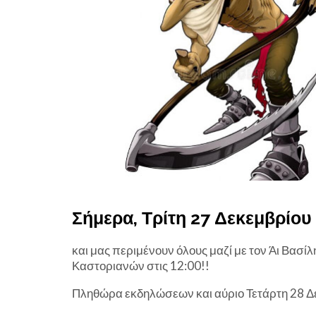
Σήμερα, Τρίτη 27 Δεκεμβρίου
και μας περιμένουν όλους μαζί με τον Άι Βασί
Καστοριανών στις 12:00!!
Πληθώρα εκδηλώσεων και αύριο Τετάρτη 28 Δε