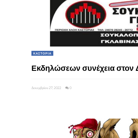
ΚΑΣΤΟΡΙΑ
Εκδηλώσεων συνέχεια στον 
Δεκεμβρίου 27, 2022
0