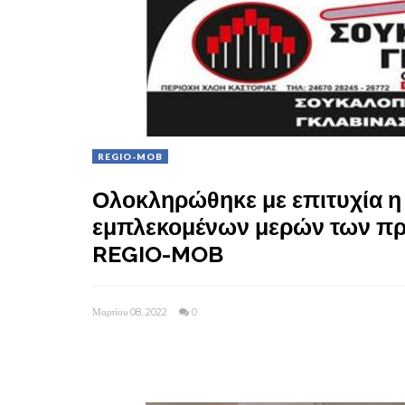
REGIO-MOB
Ολοκληρώθηκε με επιτυχία η
εμπλεκομένων μερών των πρ
REGIO-MOB
Μαρτίου 08, 2022
0