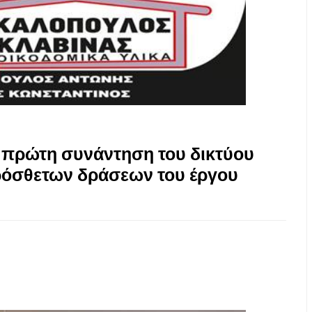
 πρώτη συνάντηση του δικτύου
όσθετων δράσεων του έργου