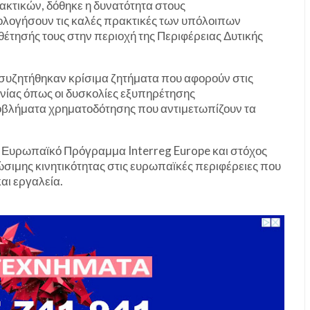
κτικών, δόθηκε η δυνατότητα στους
ολογήσουν τις καλές πρακτικές των υπόλοιπων
θέτησής τους στην περιοχή της Περιφέρειας Δυτικής
ι συζητήθηκαν κρίσιμα ζητήματα που αφορούν στις
ονίας όπως οι δυσκολίες εξυπηρέτησης
βλήματα χρηματοδότησης που αντιμετωπίζουν τα
 Ευρωπαϊκό Πρόγραμμα Interreg Europe και στόχος
ώσιμης κινητικότητας στις ευρωπαϊκές περιφέρειες που
αι εργαλεία.