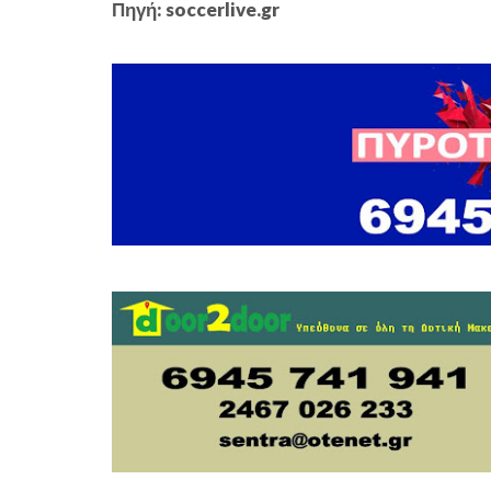
Πηγή: soccerlive.gr