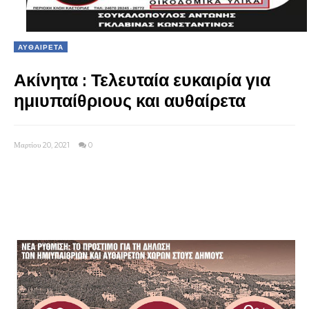
ΑΥΘΑΙΡΕΤΑ
Ακίνητα : Τελευταία ευκαιρία για
ημιυπαίθριους και αυθαίρετα
Μαρτίου 20, 2021
0