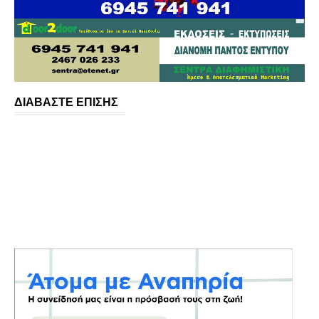
ΔΙΑΒΑΣΤΕ ΕΠΙΣΗΣ