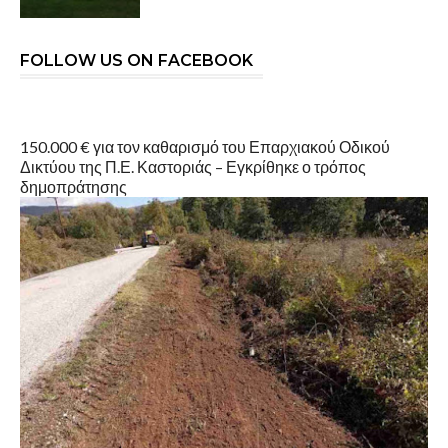
FOLLOW US ON FACEBOOK
150.000 € για τον καθαρισμό του Επαρχιακού Οδικού
Δικτύου της Π.Ε. Καστοριάς – Εγκρίθηκε ο τρόπος
δημοπράτησης