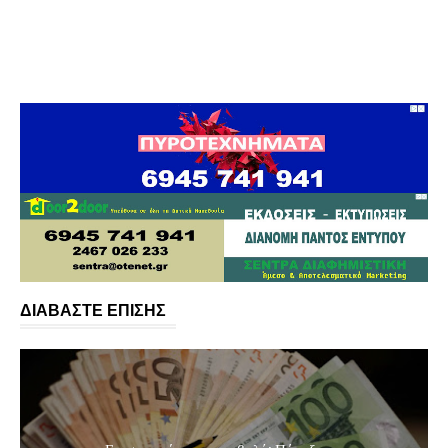
ΔΙΑΒΑΣΤΕ ΕΠΙΣΗΣ