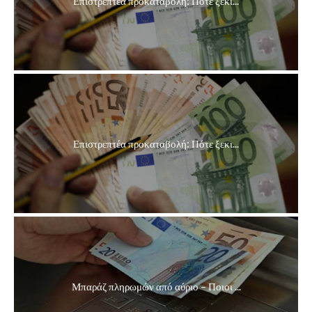
Επιστρεπτέα προκαταβολή: Πότε ξεκι...
Επιστρεπτέα προκαταβολή: Πότε ξεκι...
Μπαράζ πληρωμών από αύριο – Ποιοι ...