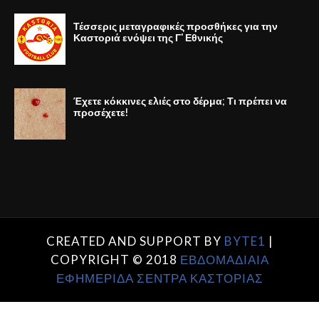
Τέσσερις μεταγραφικές προσθήκες για την
Καστοριά ενόψει της Γ' Εθνικής
Έχετε κόκκινες ελιές στο δέρμα; Τι πρέπει να
προσέχετε!
CREATED AND SUPPORT BY
BYTE1
|
COPYRIGHT © 2018
ΕΒΔΟΜΑΔΙΑΙΑ
ΕΦΗΜΕΡΙΔΑ ΣΕΝΤΡΑ ΚΑΣΤΟΡΙΑΣ