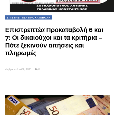
ΕΠΙΣΤΡΕΠΤΕΑ ΠΡΟΚΑΤΑΒΟΛΗ
Επιστρεπτέα Προκαταβολή 6 και
7: Οι δικαιούχοι και τα κριτήρια –
Πότε ξεκινούν αιτήσεις και
πληρωμές
Φεβρουαρίου 09, 2021
0