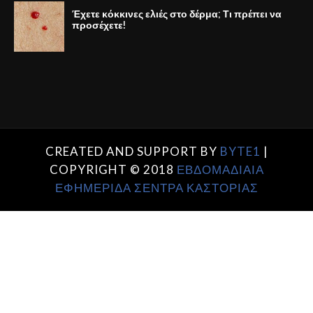
Έχετε κόκκινες ελιές στο δέρμα; Τι πρέπει να
προσέχετε!
CREATED AND SUPPORT BY
BYTE1
|
COPYRIGHT © 2018
ΕΒΔΟΜΑΔΙΑΙΑ
ΕΦΗΜΕΡΙΔΑ ΣΕΝΤΡΑ ΚΑΣΤΟΡΙΑΣ