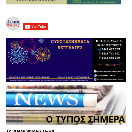
ΤΑ ΔΗΜΟΦΙΛΕΣΤΕΡΑ