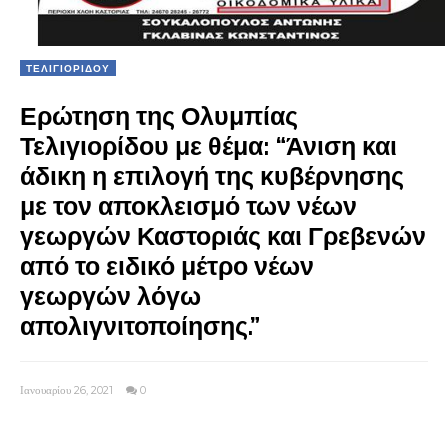
ΤΕΛΙΓΙΟΡΙΔΟΥ
Ερώτηση της Ολυμπίας
Τελιγιορίδου με θέμα: “Άνιση και
άδικη η επιλογή της κυβέρνησης
με τον αποκλεισμό των νέων
γεωργών Καστοριάς και Γρεβενών
από το ειδικό μέτρο νέων
γεωργών λόγω
απολιγνιτοποίησης.”
Ιανουαρίου 26, 2021
0