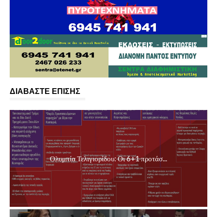
ΔΙΑΒΑΣΤΕ ΕΠΙΣΗΣ
Ολυμπία Τελιγιορίδου: Οι 6+1 προτάσ...