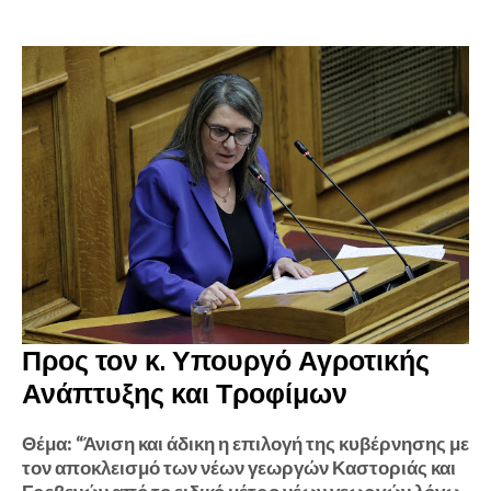
Προς τον κ. Υπουργό Αγροτικής
Ανάπτυξης και Τροφίμων
Θέμα: “Άνιση και άδικη η επιλογή της κυβέρνησης με
τον αποκλεισμό των νέων γεωργών Καστοριάς και