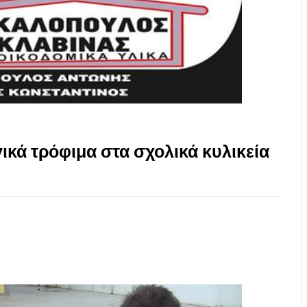
κά τρόφιμα στα σχολικά κυλικεία