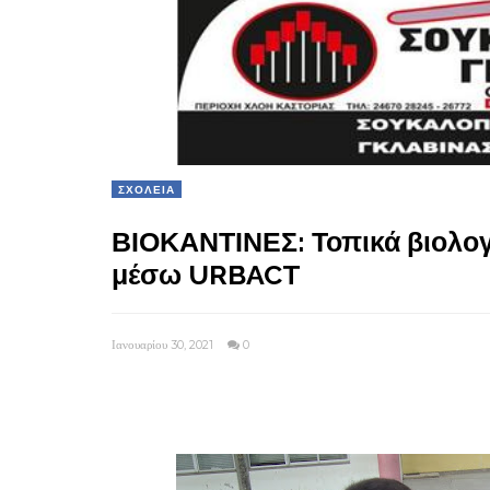
ΣΧΟΛΕΙΑ
ΒΙΟΚΑΝΤΙΝΕΣ: Τοπικά βιολογι
μέσω URBACT
Ιανουαρίου 30, 2021
0