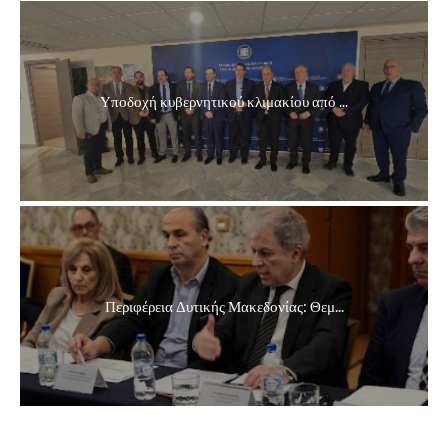
Υποδοχή κυβερνητικού κλιμακίου από ...
Περιφέρεια Δυτικής Μακεδονίας: Θεμ...