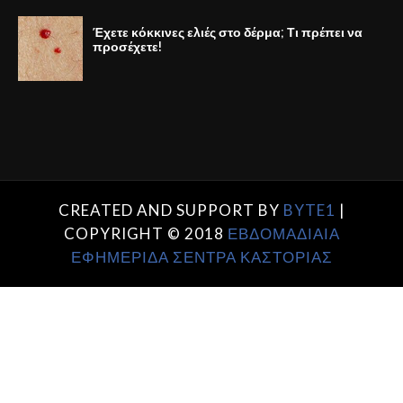
Έχετε κόκκινες ελιές στο δέρμα; Τι πρέπει να
προσέχετε!
CREATED AND SUPPORT BY
BYTE1
|
COPYRIGHT © 2018
ΕΒΔΟΜΑΔΙΑΙΑ
ΕΦΗΜΕΡΙΔΑ ΣΕΝΤΡΑ ΚΑΣΤΟΡΙΑΣ