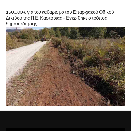
150.000 € για τον καθαρισμό του Επαρχιακού Οδικού
Δικτύου της Π.Ε. Καστοριάς – Εγκρίθηκε ο τρόπος
δημοπράτησης