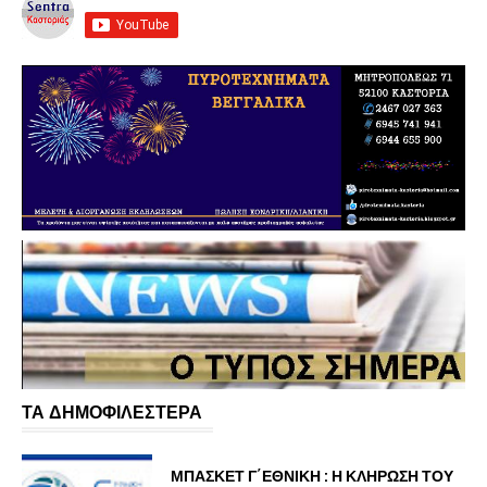
ΤΑ ΔΗΜΟΦΙΛΕΣΤΕΡΑ
ΜΠΑΣΚΕΤ Γ΄ΕΘΝΙΚΗ : Η ΚΛΗΡΩΣΗ ΤΟΥ