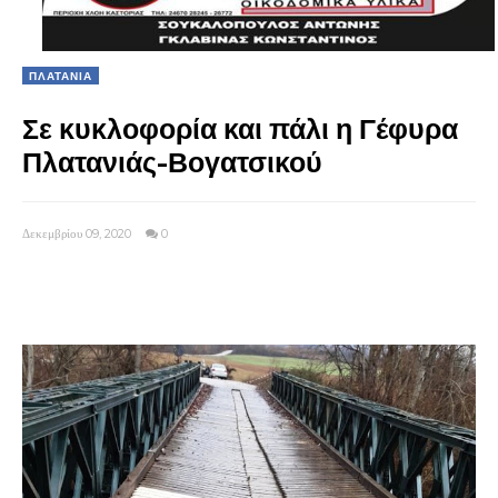
ΠΛΑΤΑΝΙΑ
Σε κυκλοφορία και πάλι η Γέφυρα
Πλατανιάς-Βογατσικού
Δεκεμβρίου 09, 2020
0