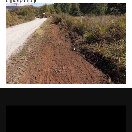
δημοπράτησης