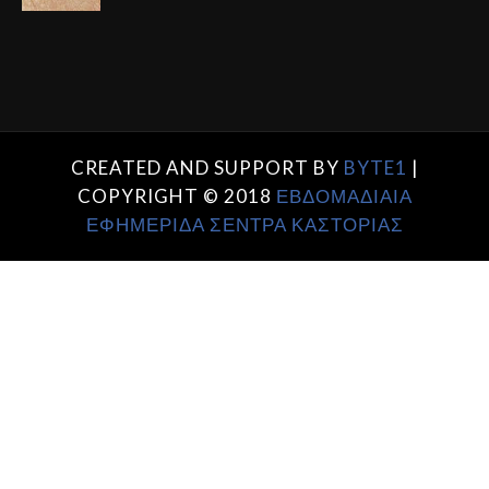
CREATED AND SUPPORT BY
BYTE1
|
COPYRIGHT © 2018
ΕΒΔΟΜΑΔΙΑΙΑ
ΕΦΗΜΕΡΙΔΑ ΣΕΝΤΡΑ ΚΑΣΤΟΡΙΑΣ