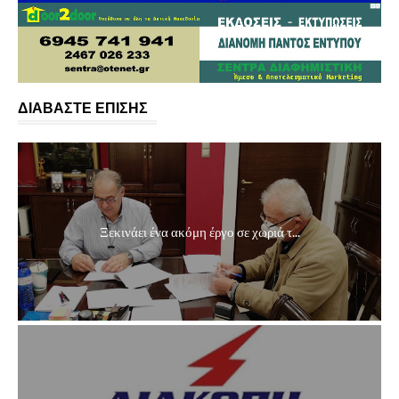
ΔΙΑΒΑΣΤΕ ΕΠΙΣΗΣ
Ξεκινάει ένα ακόμη έργο σε χωριά τ...