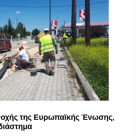
νοχής της Ευρωπαϊκής Ένωσης,
διάστημα