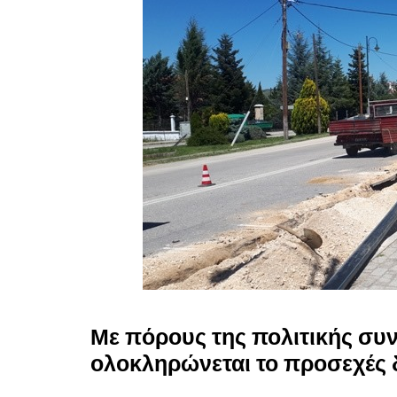
Με πόρους της πολιτικής συ
ολοκληρώνεται το προσεχές 