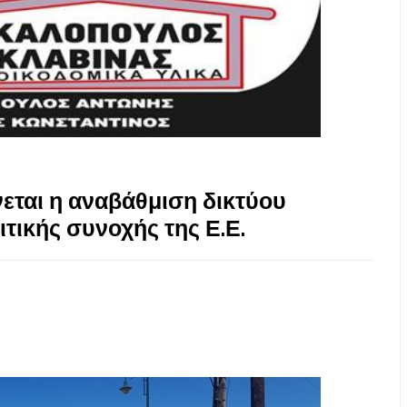
εται η αναβάθμιση δικτύου
τικής συνοχής της Ε.Ε.