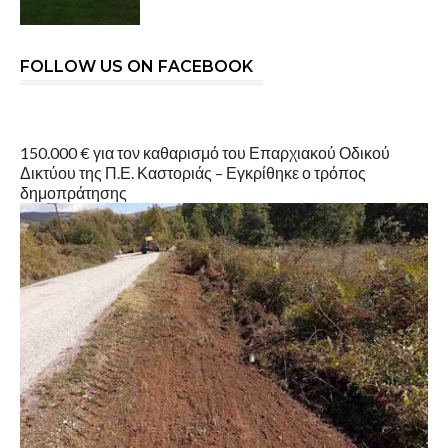
FOLLOW US ON FACEBOOK
150.000 € για τον καθαρισμό του Επαρχιακού Οδικού
Δικτύου της Π.Ε. Καστοριάς – Εγκρίθηκε ο τρόπος
δημοπράτησης