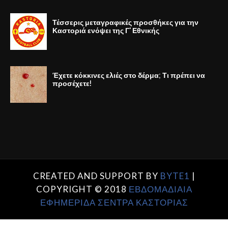
Τέσσερις μεταγραφικές προσθήκες για την
Καστοριά ενόψει της Γ' Εθνικής
Έχετε κόκκινες ελιές στο δέρμα; Τι πρέπει να
προσέχετε!
CREATED AND SUPPORT BY
BYTE1
|
COPYRIGHT © 2018
ΕΒΔΟΜΑΔΙΑΙΑ
ΕΦΗΜΕΡΙΔΑ ΣΕΝΤΡΑ ΚΑΣΤΟΡΙΑΣ