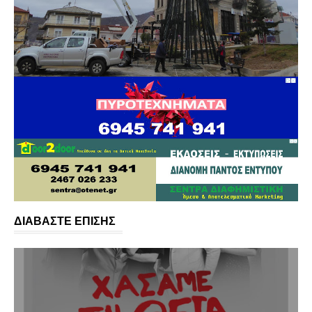
ΔΙΑΒΑΣΤΕ ΕΠΙΣΗΣ