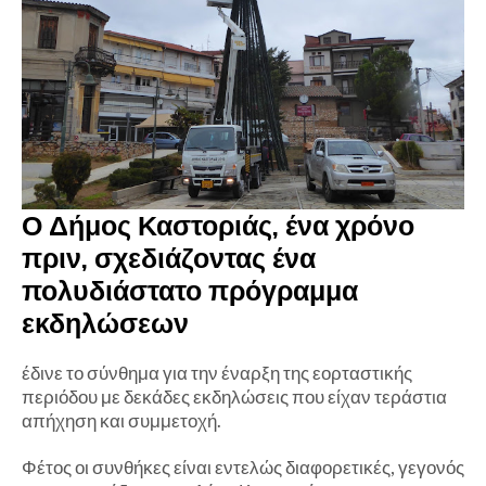
Ο Δήμος Καστοριάς, ένα χρόνο
πριν, σχεδιάζοντας ένα
πολυδιάστατο πρόγραμμα
εκδηλώσεων
έδινε το σύνθημα για την έναρξη της εορταστικής
περιόδου με δεκάδες εκδηλώσεις που είχαν τεράστια
απήχηση και συμμετοχή.
Φέτος οι συνθήκες είναι εντελώς διαφορετικές, γεγονός