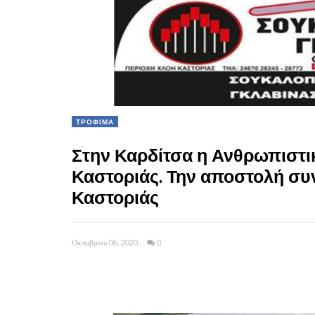
ΤΡΟΦΙΜΑ
Στην Καρδίτσα η Ανθρωπιστικ
Καστοριάς. Την αποστολή συ
Καστοριάς
Οκτωβρίου 06, 2020
0