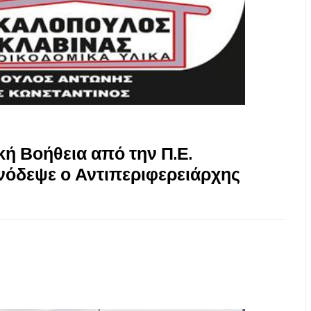
ή Βοήθεια από την Π.Ε.
νόδεψε ο Αντιπεριφερειάρχης