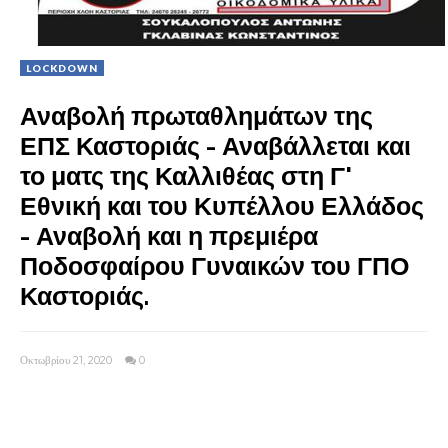
LOCKDOWN
Αναβολή πρωταθλημάτων της
ΕΠΣ Καστοριάς - Αναβάλλεται και
το ματς της Καλλιθέας στη Γ'
Εθνική και του Κυπέλλου Ελλάδος
- Αναβολή και η πρεμιέρα
Ποδοσφαίρου Γυναικών του ΓΠΟ
Καστοριάς.
Οκτωβρίου 21, 2020
0