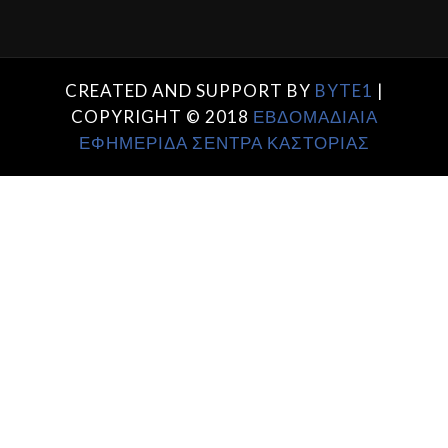
CREATED AND SUPPORT BY
BYTE1
|
COPYRIGHT © 2018
ΕΒΔΟΜΑΔΙΑΙΑ
ΕΦΗΜΕΡΙΔΑ ΣΕΝΤΡΑ ΚΑΣΤΟΡΙΑΣ