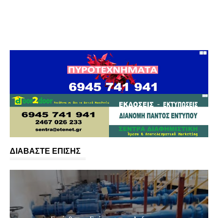
ΔΙΑΒΑΣΤΕ ΕΠΙΣΗΣ