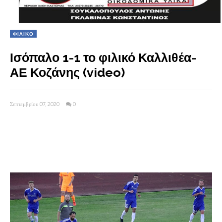
ΦΙΛΙΚΟ
Ισόπαλο 1-1 το φιλικό Καλλιθέα-
ΑΕ Κοζάνης (video)
Σεπτεμβρίου 07, 2020
0