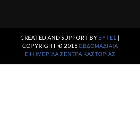
CREATED AND SUPPORT BY
BYTE1
|
COPYRIGHT © 2018
ΕΒΔΟΜΑΔΙΑΙΑ
ΕΦΗΜΕΡΙΔΑ ΣΕΝΤΡΑ ΚΑΣΤΟΡΙΑΣ