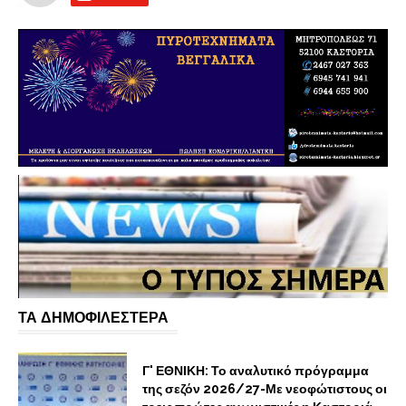
ΤΑ ΔΗΜΟΦΙΛΕΣΤΕΡΑ
Γ' ΕΘΝΙΚΗ: Το αναλυτικό πρόγραμμα
της σεζόν 2026/27-Με νεοφώτιστους οι