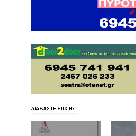
ΔΙΑΒΑΣΤΕ ΕΠΙΣΗΣ