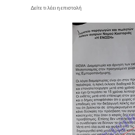
Δείτε τι λέει η επιστολή