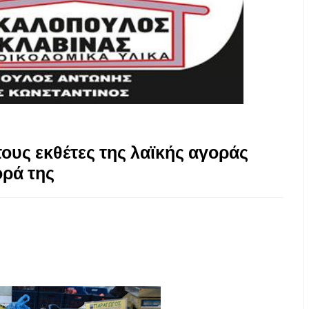
ους εκθέτες της λαϊκής αγοράς
ορά της