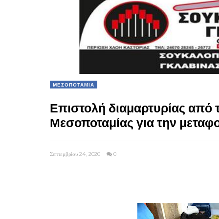
ΜΕΣΟΠΟΤΑΜΙΑ
Επιστολή διαμαρτυρίας από τ
Μεσοποταμίας για την μεταφ
Σεπτεμβρίου 24, 2020
0