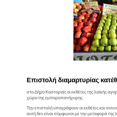
Επιστολή διαμαρτυρίας κατέ
στο Δήμο Καστοριάς οι εκθέτες της λαϊκής αγο
χώρο της εμποροπανήγυρης.
Την επιστολή υπογράφουν οι εκθέτες και συν
αυτή δεν είναι σύμφωνοι με την μεταφορά της 