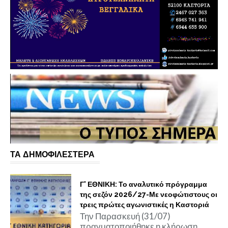
ΤΑ ΔΗΜΟΦΙΛΕΣΤΕΡΑ
Γ' ΕΘΝΙΚΗ: Το αναλυτικό πρόγραμμα
της σεζόν 2026/27-Με νεοφώτιστους οι
τρεις πρώτες αγωνιστικές η Καστοριά
Την Παρασκευή (31/07)
πραγματοποιήθηκε η κλήρωση