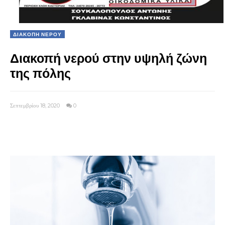
ΔΙΑΚΟΠΗ ΝΕΡΟΥ
Διακοπή νερού στην υψηλή ζώνη
της πόλης
Σεπτεμβρίου 18, 2020
0