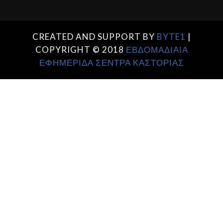
CREATED AND SUPPORT BY
BYTE1
|
COPYRIGHT © 2018
ΕΒΔΟΜΑΔΙΑΙΑ
ΕΦΗΜΕΡΙΔΑ ΣΕΝΤΡΑ ΚΑΣΤΟΡΙΑΣ