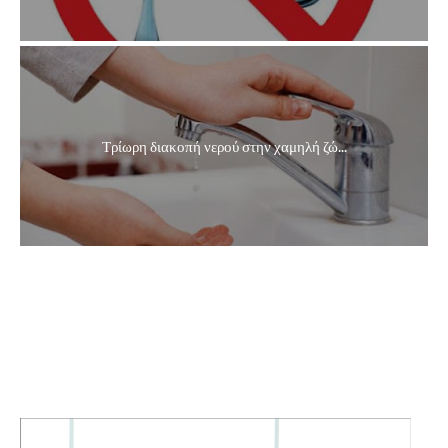
Τρίωρη διακοπή νερού στην χαμηλή ζώ...