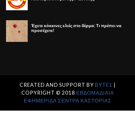
Έχετε κόκκινες ελιές στο δέρμα; Τι πρέπει να
προσέχετε!
CREATED AND SUPPORT BY
BYTE1
|
COPYRIGHT © 2018
ΕΒΔΟΜΑΔΙΑΙΑ
ΕΦΗΜΕΡΙΔΑ ΣΕΝΤΡΑ ΚΑΣΤΟΡΙΑΣ