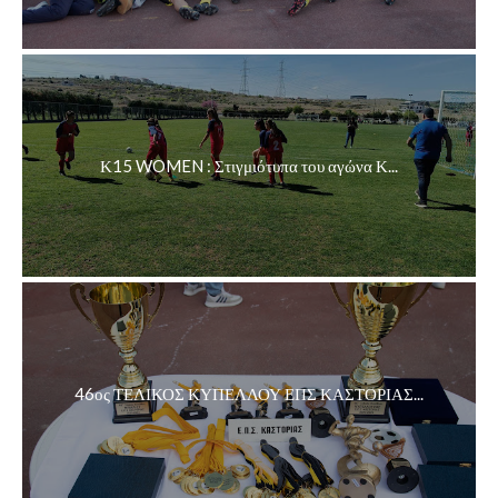
Κ15 WOMEN : Στιγμιότυπα του αγώνα Κ...
46ος ΤΕΛΙΚΟΣ ΚΥΠΕΛΛΟΥ ΕΠΣ ΚΑΣΤΟΡΙΑΣ...