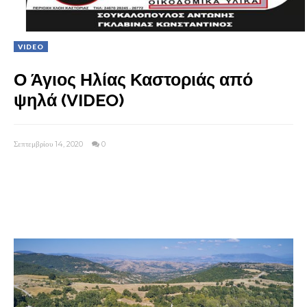
VIDEO
Ο Άγιος Ηλίας Καστοριάς από
ψηλά (VIDEO)
Σεπτεμβρίου 14, 2020
0