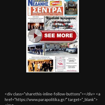
<div class="sharethis-inline-follow-buttons"></div> <a
href="https://www.parapolitika.gr/" target="_blank">