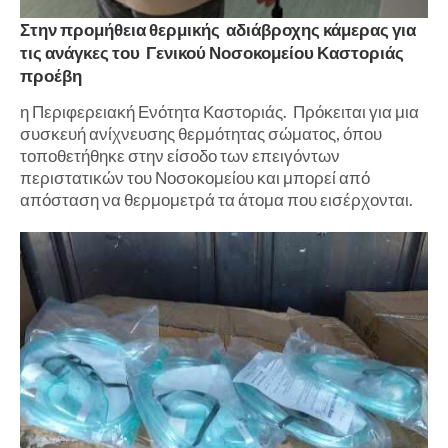
Στην προμήθεια θερμικής αδιάβροχης κάμερας για
τις ανάγκες του Γενικού Νοσοκομείου Καστοριάς
προέβη
η Περιφερειακή Ενότητα Καστοριάς. Πρόκειται για μια
συσκευή ανίχνευσης θερμότητας σώματος, όπου
τοποθετήθηκε στην είσοδο των επειγόντων
περιστατικών του Νοσοκομείου και μπορεί από
απόσταση να θερμομετρά τα άτομα που εισέρχονται.