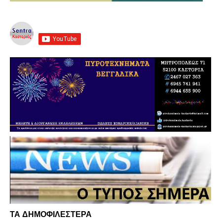
ΤΑ ΔΗΜΟΦΙΛΕΣΤΕΡΑ