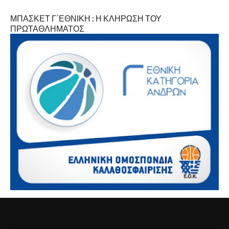
ΜΠΑΣΚΕΤ Γ΄ΕΘΝΙΚΗ : Η ΚΛΗΡΩΣΗ ΤΟΥ
ΠΡΩΤΑΘΛΗΜΑΤΟΣ