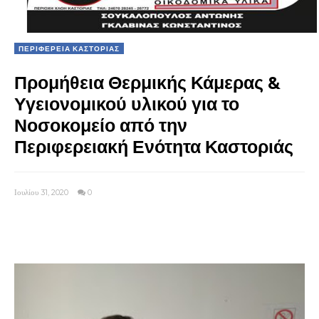
ΠΕΡΙΦΕΡΕΙΑ ΚΑΣΤΟΡΙΑΣ
Προμήθεια Θερμικής Κάμερας &
Υγειονομικού υλικού για το
Νοσοκομείο από την
Περιφερειακή Ενότητα Καστοριάς
Ιουλίου 31, 2020
0