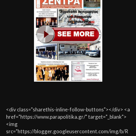
<div class="sharethis-inline-follow-buttons"></div> <a
href="https://www.parapolitika.gr/" target="_blank">
<img
src="https://blogger.googleusercontent.com/img/b/R