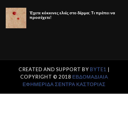
Έχετε κόκκινες ελιές στο δέρμα; Τι πρέπει να
προσέχετε!
CREATED AND SUPPORT BY
BYTE1
|
COPYRIGHT © 2018
ΕΒΔΟΜΑΔΙΑΙΑ
ΕΦΗΜΕΡΙΔΑ ΣΕΝΤΡΑ ΚΑΣΤΟΡΙΑΣ