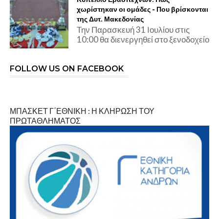
χωρίστηκαν οι ομάδες - Που βρίσκονται
της Δυτ. Μακεδονίας
Την Παρασκευή 31 Ιουλίου στις
10:00 θα διενεργηθεί στο ξενοδοχείο
FOLLOW US ON FACEBOOK
ΜΠΑΣΚΕΤ Γ΄ΕΘΝΙΚΗ : Η ΚΛΗΡΩΣΗ ΤΟΥ
ΠΡΩΤΑΘΛΗΜΑΤΟΣ