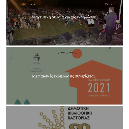
Μαγευτική αυλαία για τις εκδηλώσει...
Με παιδικές εκδηλώσεις συνεχίζεται...