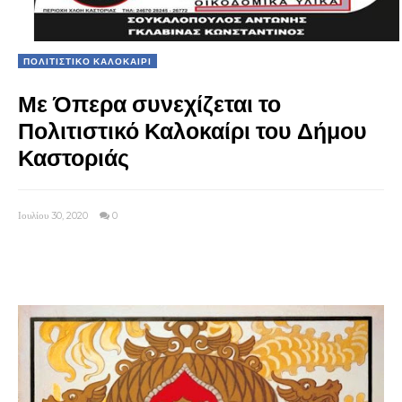
ΠΟΛΙΤΙΣΤΙΚΟ ΚΑΛΟΚΑΙΡΙ
Με Όπερα συνεχίζεται το
Πολιτιστικό Καλοκαίρι του Δήμου
Καστοριάς
Ιουλίου 30, 2020
0