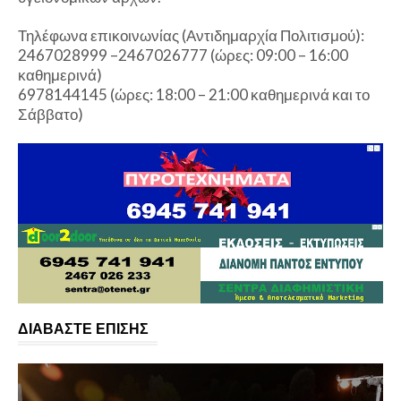
Τηλέφωνα επικοινωνίας (Αντιδημαρχία Πολιτισμού):
2467028999 –2467026777 (ώρες: 09:00 – 16:00
καθημερινά)
6978144145 (ώρες: 18:00 – 21:00 καθημερινά και το
Σάββατο)
ΔΙΑΒΑΣΤΕ ΕΠΙΣΗΣ