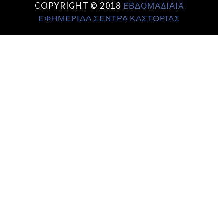
COPYRIGHT © 2018
ΕΒΔΟΜΑΔΙΑΙΑ
ΕΦΗΜΕΡΙΔΑ ΣΕΝΤΡΑ ΚΑΣΤΟΡΙΑΣ