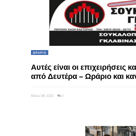
ΩΡΑΡΙΟ
Αυτές είναι οι επιχειρήσεις 
από Δευτέρα – Ωράριο και κα
Μαΐου 08, 2020
0