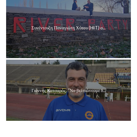
Συνέντευξη Παναγιώτη Χύτου (HIT) σ...
Γιάννης Κατσαρός: “Να βελτιώνουμε δ...