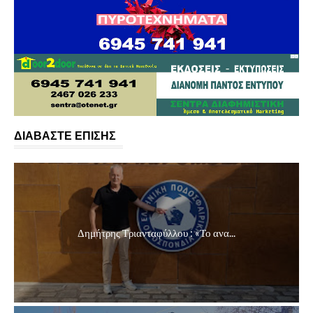
ΔΙΑΒΑΣΤΕ ΕΠΙΣΗΣ
Δημήτρης Τριανταφύλλου : «Το ανα...