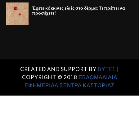
Έχετε κόκκινες ελιές στο δέρμα; Τι πρέπει να
προσέχετε!
CREATED AND SUPPORT BY
BYTE1
|
COPYRIGHT © 2018
ΕΒΔΟΜΑΔΙΑΙΑ
ΕΦΗΜΕΡΙΔΑ ΣΕΝΤΡΑ ΚΑΣΤΟΡΙΑΣ