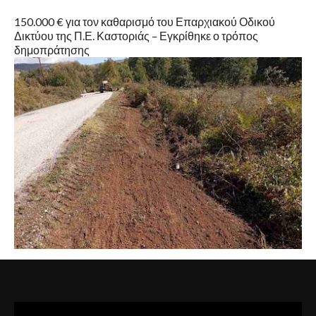
150.000 € για τον καθαρισμό του Επαρχιακού Οδικού
Δικτύου της Π.Ε. Καστοριάς – Εγκρίθηκε ο τρόπος
δημοπράτησης