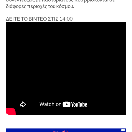
διάφορες περιοχές του κόσμου.
ΔΕΙΤΕ ΤΟ ΒΙΝΤΕΟ ΣΤΙΣ 14:00