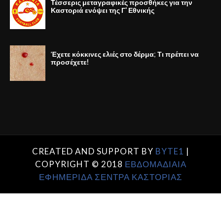
Τέσσερις μεταγραφικές προσθήκες για την
Καστοριά ενόψει της Γ' Εθνικής
Έχετε κόκκινες ελιές στο δέρμα; Τι πρέπει να
προσέχετε!
CREATED AND SUPPORT BY
BYTE1
|
COPYRIGHT © 2018
ΕΒΔΟΜΑΔΙΑΙΑ
ΕΦΗΜΕΡΙΔΑ ΣΕΝΤΡΑ ΚΑΣΤΟΡΙΑΣ