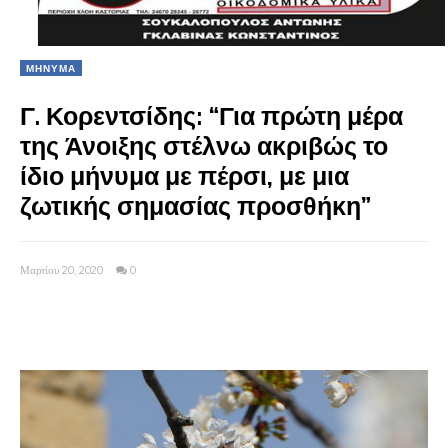
ΜΗΝΥΜΑ
Γ. Κορεντσίδης: “Για πρώτη μέρα
της Άνοιξης στέλνω ακριβώς το
ίδιο μήνυμα με πέρσι, με μια
ζωτικής σημασίας προσθήκη”
Μαρτίου 20, 2020
0