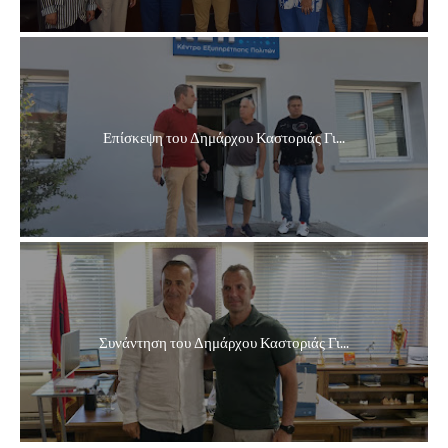
Επίσκεψη του Δημάρχου Καστοριάς Γι...
Συνάντηση του Δημάρχου Καστοριάς Γι...