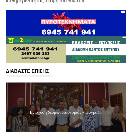
καθημερινότητας ακόμη πιο δυνατοί.
ΔΙΑΒΑΣΤΕ ΕΠΙΣΗΣ
Ενίσχυση δεσμών Καστοριάς – Πόγραδ...