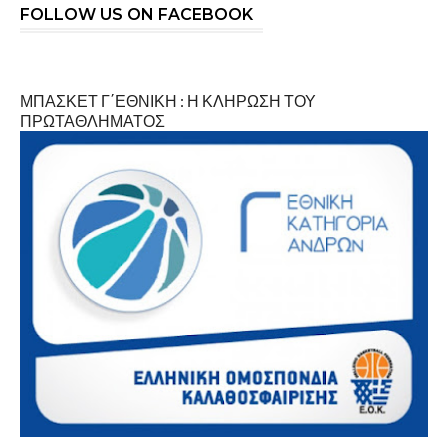
FOLLOW US ON FACEBOOK
ΜΠΑΣΚΕΤ Γ΄ΕΘΝΙΚΗ : Η ΚΛΗΡΩΣΗ ΤΟΥ
ΠΡΩΤΑΘΛΗΜΑΤΟΣ