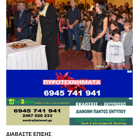
ΔΙΑΒΑΣΤΕ ΕΠΙΣΗΣ