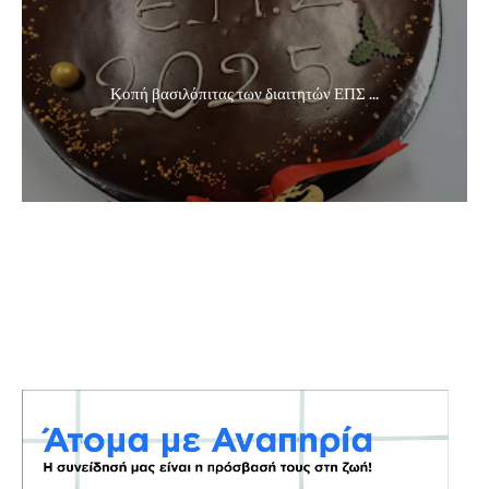
Κοπή βασιλόπιτας των διαιτητών ΕΠΣ ...