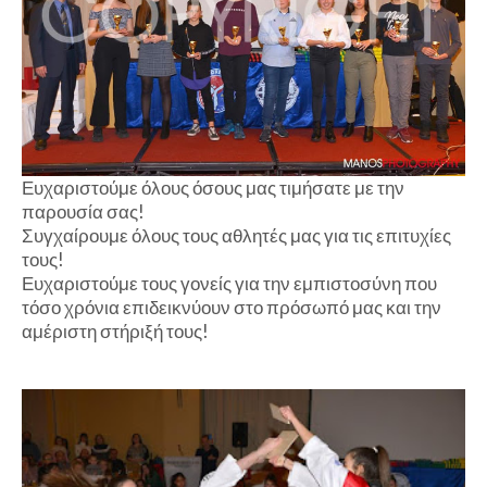
Ευχαριστούμε όλους όσους μας τιμήσατε με την
παρουσία σας!
Συγχαίρουμε όλους τους αθλητές μας για τις επιτυχίες
τους!
Ευχαριστούμε τους γονείς για την εμπιστοσύνη που
τόσο χρόνια επιδεικνύουν στο πρόσωπό μας και την
αμέριστη στήριξή τους!