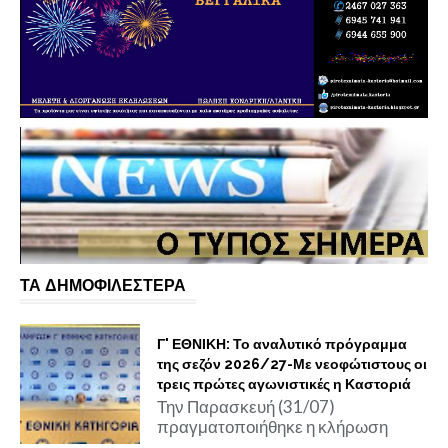
ΤΑ ΔΗΜΟΦΙΛΕΣΤΕΡΑ
Γ' ΕΘΝΙΚΗ: Το αναλυτικό πρόγραμμα
της σεζόν 2026/27-Με νεοφώτιστους οι
τρεις πρώτες αγωνιστικές η Καστοριά
Την Παρασκευή (31/07)
πραγματοποιήθηκε η κλήρωση