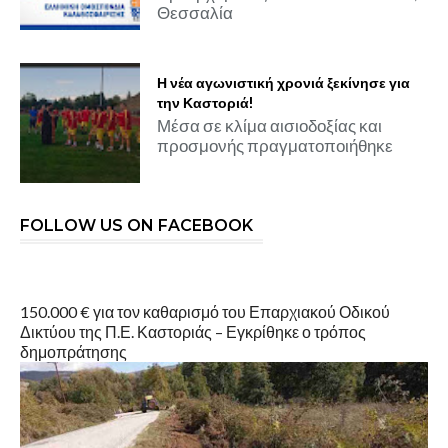
Θεσσαλία
Η νέα αγωνιστική χρονιά ξεκίνησε για
την Καστοριά!
Μέσα σε κλίμα αισιοδοξίας και
προσμονής πραγματοποιήθηκε
FOLLOW US ON FACEBOOK
150.000 € για τον καθαρισμό του Επαρχιακού Οδικού
Δικτύου της Π.Ε. Καστοριάς – Εγκρίθηκε ο τρόπος
δημοπράτησης