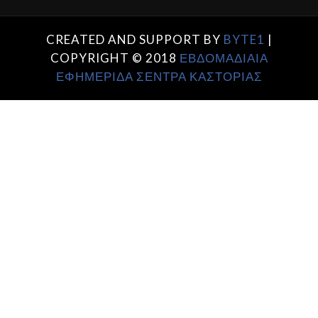
CREATED AND SUPPORT BY
BYTE1
|
COPYRIGHT © 2018
ΕΒΔΟΜΑΔΙΑΙΑ
ΕΦΗΜΕΡΙΔΑ ΣΕΝΤΡΑ ΚΑΣΤΟΡΙΑΣ