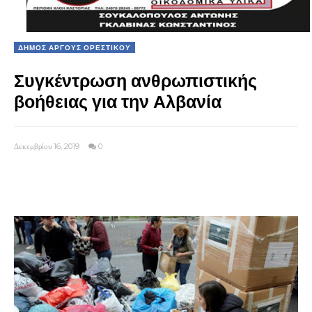
ΔΗΜΟΣ ΑΡΓΟΥΣ ΟΡΕΣΤΙΚΟΥ
Συγκέντρωση ανθρωπιστικής
βοήθειας για την Αλβανία
Δεκεμβρίου 16, 2019
0