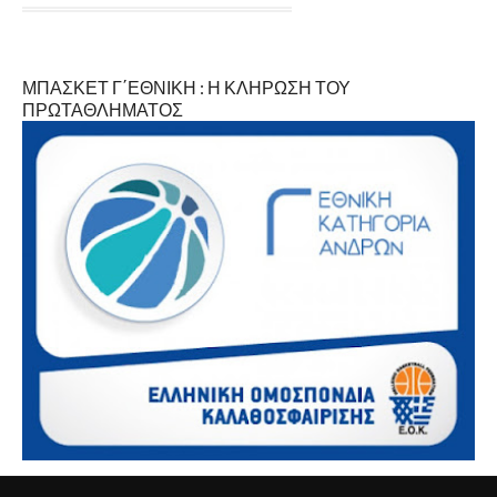
ΜΠΑΣΚΕΤ Γ΄ΕΘΝΙΚΗ : Η ΚΛΗΡΩΣΗ ΤΟΥ
ΠΡΩΤΑΘΛΗΜΑΤΟΣ