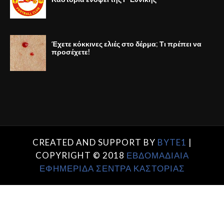
Έχετε κόκκινες ελιές στο δέρμα; Τι πρέπει να
προσέχετε!
CREATED AND SUPPORT BY
BYTE1
|
COPYRIGHT © 2018
ΕΒΔΟΜΑΔΙΑΙΑ
ΕΦΗΜΕΡΙΔΑ ΣΕΝΤΡΑ ΚΑΣΤΟΡΙΑΣ