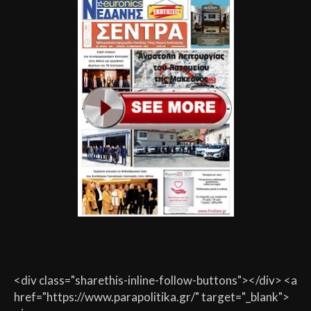
<div class="sharethis-inline-follow-buttons"></div> <a
href="https://www.parapolitika.gr/" target="_blank">