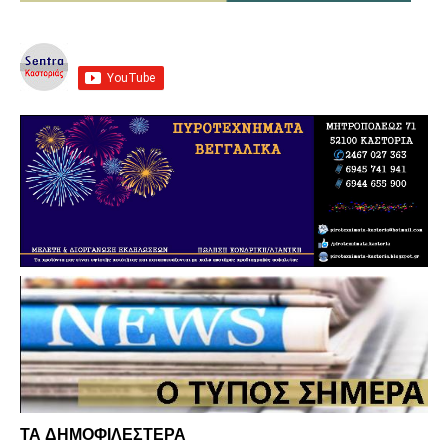
ΤΑ ΔΗΜΟΦΙΛΕΣΤΕΡΑ