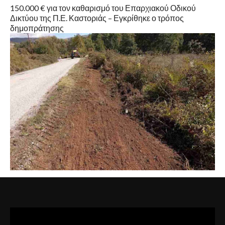
150.000 € για τον καθαρισμό του Επαρχιακού Οδικού
Δικτύου της Π.Ε. Καστοριάς – Εγκρίθηκε ο τρόπος
δημοπράτησης