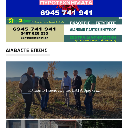
ΔΙΑΒΑΣΤΕ ΕΠΙΣΗΣ
Κλιμάκιο Γεωπόνων του ΕΛΓΑ βρίσκετ...