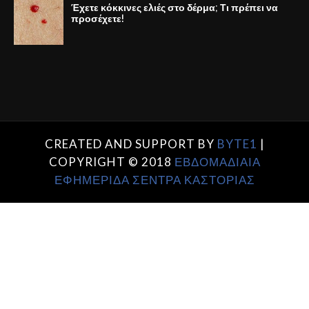
Έχετε κόκκινες ελιές στο δέρμα; Τι πρέπει να
προσέχετε!
CREATED AND SUPPORT BY
BYTE1
|
COPYRIGHT © 2018
ΕΒΔΟΜΑΔΙΑΙΑ
ΕΦΗΜΕΡΙΔΑ ΣΕΝΤΡΑ ΚΑΣΤΟΡΙΑΣ