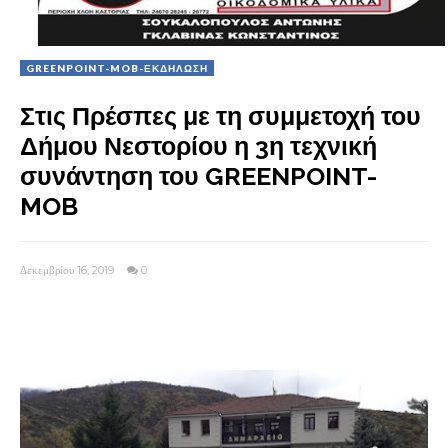
GREENPOINT-MOB-ΕΚΔΗΛΩΣΗ
Στις Πρέσπες με τη συμμετοχή του
Δήμου Νεστορίου η 3η τεχνική
συνάντηση του GREENPOINT-
MOB
Δεκεμβρίου 16, 2019
0