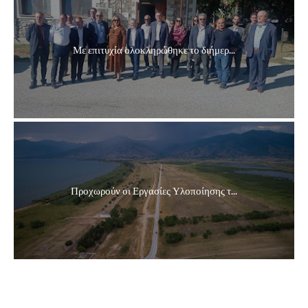
Με επιτυχία ολοκληρώθηκε το διήμερ...
Προχωρούν οι Εργασίες Υλοποίησης τ...