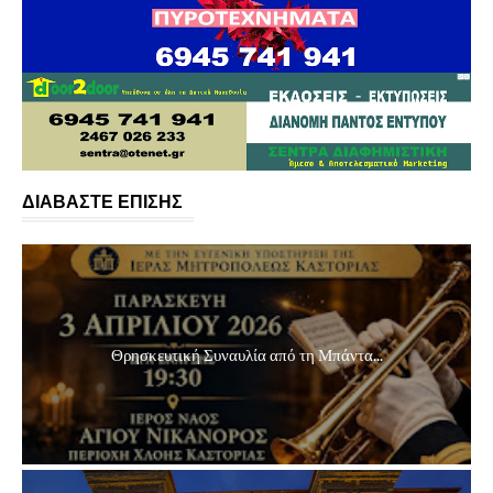
ΔΙΑΒΑΣΤΕ ΕΠΙΣΗΣ
Θρησκευτική Συναυλία από τη Μπάντα...