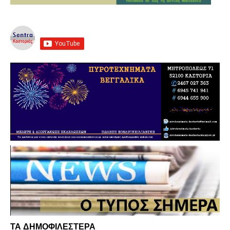
ΤΑ ΔΗΜΟΦΙΛΕΣΤΕΡΑ