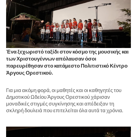
Ένα ξεχωριστό ταξίδι στον κόσμο της μουσικής και
των Χριστουγέννων απόλαυσαν όσοι
παρευρέθησαν στο κατάμεστο Πολιτιστικό Κέντρο
Άργους Ορεστικού.
Για μια ακόμη φορά, οι μαθητές και οι καθηγητές του
Δημοτικού Ωδείου Άργους Ορεστικού χάρισαν
μοναδικές στιγμές συγκίνησης και απέδειξαν τη
σκληρή δουλειά που επιτελείται όλα αυτά τα χρόνια.