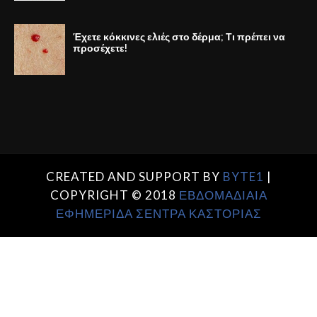
Έχετε κόκκινες ελιές στο δέρμα; Τι πρέπει να
προσέχετε!
CREATED AND SUPPORT BY
BYTE1
|
COPYRIGHT © 2018
ΕΒΔΟΜΑΔΙΑΙΑ
ΕΦΗΜΕΡΙΔΑ ΣΕΝΤΡΑ ΚΑΣΤΟΡΙΑΣ