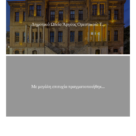
Δημοτικό Ωδείο Άργους Ορεστικού: Τ...
Με μεγάλη επιτυχία πραγματοποιήθηκ...