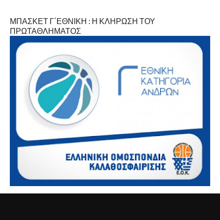
ΜΠΑΣΚΕΤ Γ΄ΕΘΝΙΚΗ : Η ΚΛΗΡΩΣΗ ΤΟΥ
ΠΡΩΤΑΘΛΗΜΑΤΟΣ