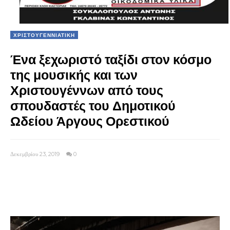
ΧΡΙΣΤΟΥΓΕΝΝΙΑΤΙΚΗ
Ένα ξεχωριστό ταξίδι στον κόσμο
της μουσικής και των
Χριστουγέννων από τους
σπουδαστές του Δημοτικού
Ωδείου Άργους Ορεστικού
Δεκεμβρίου 23, 2019
0