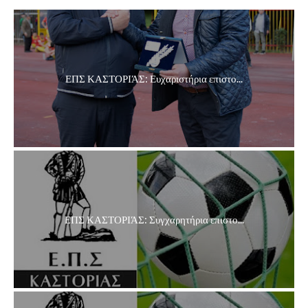
ΕΠΣ ΚΑΣΤΟΡΙΆΣ: Ευχαριστήρια επιστο...
ΕΠΣ ΚΑΣΤΟΡΙΆΣ: Συγχαρητήρια επιστο...