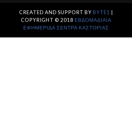
CREATED AND SUPPORT BY
BYTE1
|
COPYRIGHT © 2018
ΕΒΔΟΜΑΔΙΑΙΑ
ΕΦΗΜΕΡΙΔΑ ΣΕΝΤΡΑ ΚΑΣΤΟΡΙΑΣ