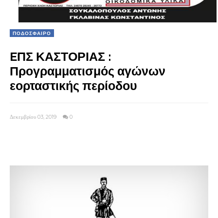
ΠΟΔΟΣΦΑΙΡΟ
EΠΣ ΚΑΣΤΟΡΙΑΣ :
Προγραμματισμός αγώνων
εορταστικής περίοδου
Δεκεμβρίου 03, 2019
0