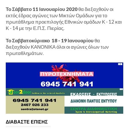
Το Σάββατο 11 Ιανουαρίου 2020
θα διεξαχθούν οι
εκτός έδρας αγώνες των Μικτών Ομάδων για το
πρωτάθλημα προεπιλογής Εθνικών ομάδων Κ - 12 και
Κ - 14 με την Ε.Π.Σ. Πιερίας.
Το Σαββατοκύριακο 18 - 19 Ιανουαρίου
θα
διεξαχθούν ΚΑΝΟΝΙΚΑ όλοι οι αγώνες όλων των
πρωταθλημάτων.
ΔΙΑΒΑΣΤΕ ΕΠΙΣΗΣ