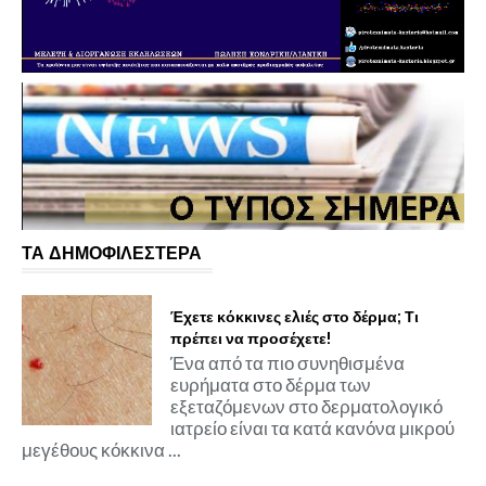
ΤΑ ΔΗΜΟΦΙΛΕΣΤΕΡΑ
Έχετε κόκκινες ελιές στο δέρμα; Τι
πρέπει να προσέχετε!
Ένα από τα πιο συνηθισμένα
ευρήματα στο δέρμα των
εξεταζόμενων στο δερματολογικό
ιατρείο είναι τα κατά κανόνα μικρού
μεγέθους κόκκινα ...