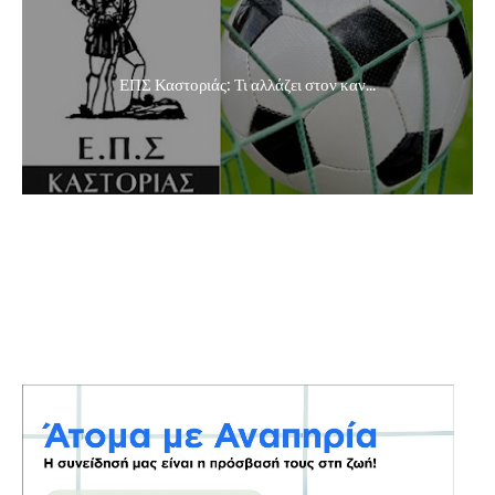
ΕΠΣ Καστοριάς: Τι αλλάζει στον καν...