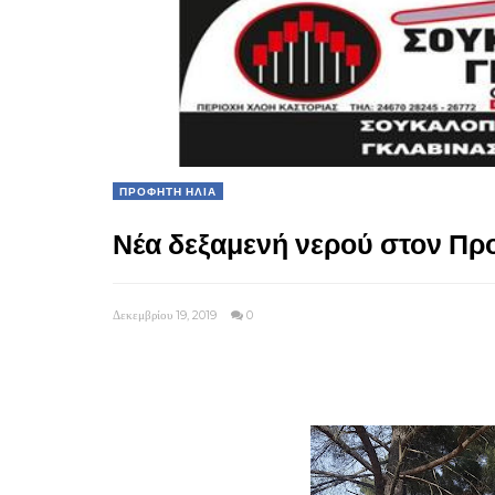
ΠΡΟΦΗΤΗ ΗΛΙΑ
Νέα δεξαμενή νερού στον Πρ
Δεκεμβρίου 19, 2019
0