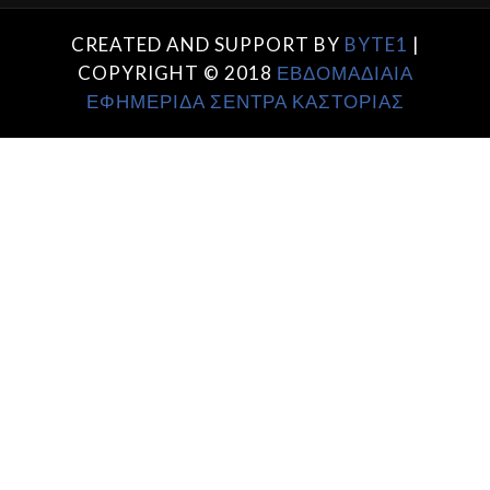
CREATED AND SUPPORT BY
BYTE1
|
COPYRIGHT © 2018
ΕΒΔΟΜΑΔΙΑΙΑ
ΕΦΗΜΕΡΙΔΑ ΣΕΝΤΡΑ ΚΑΣΤΟΡΙΑΣ