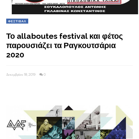
ΦΕΣΤΙΒΑΛ
Το allaboutes festival και φέτος
παρουσιάζει τα Ραγκουτσάρια
2020
Δεκεμβρίου 18, 2019
0