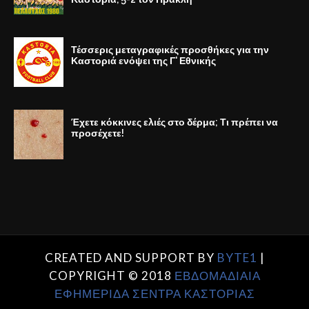
Τέσσερις μεταγραφικές προσθήκες για την
Καστοριά ενόψει της Γ' Εθνικής
Έχετε κόκκινες ελιές στο δέρμα; Τι πρέπει να
προσέχετε!
CREATED AND SUPPORT BY
BYTE1
|
COPYRIGHT © 2018
ΕΒΔΟΜΑΔΙΑΙΑ
ΕΦΗΜΕΡΙΔΑ ΣΕΝΤΡΑ ΚΑΣΤΟΡΙΑΣ