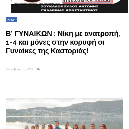
ΝΙΚΗ
Β’ ΓΥΝΑΙΚΩΝ : Νίκη με ανατροπή,
1-4 και μόνες στην κορυφή οι
Γυναίκες της Καστοριάς!
Δεκεμβρίου 15, 2019
0