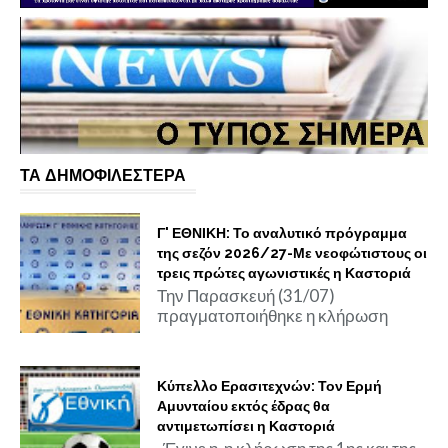
ΤΑ ΔΗΜΟΦΙΛΕΣΤΕΡΑ
Γ' ΕΘΝΙΚΗ: Το αναλυτικό πρόγραμμα
της σεζόν 2026/27-Με νεοφώτιστους οι
τρεις πρώτες αγωνιστικές η Καστοριά
Την Παρασκευή (31/07)
πραγματοποιήθηκε η κλήρωση
Κύπελλο Ερασιτεχνών: Τον Ερμή
Αμυνταίου εκτός έδρας θα
αντιμετωπίσει η Καστοριά