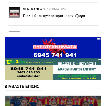
ΔΙΑΒΑΣΤΕ ΕΠΙΣΗΣ