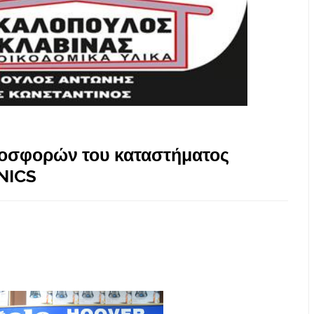
ροσφορών του καταστήματος
NICS