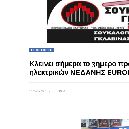
ΠΡΟΣΦΟΡΕΣ
Κλείνει σήμερα το 3ήμερο π
ηλεκτρικών ΝΕΔΑΝΗΣ EURO
Οκτωβρίου 21, 2019
0