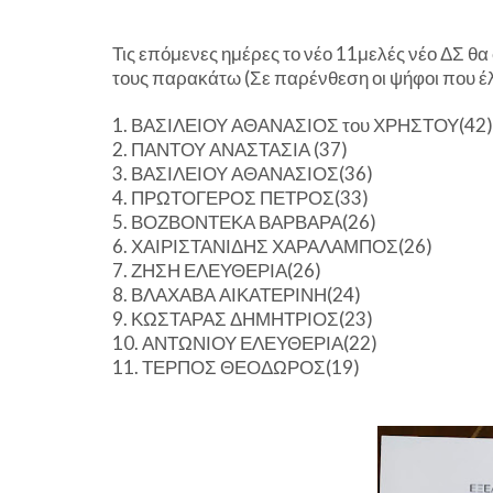
Τις επόμενες ημέρες το νέο 11μελές νέο ΔΣ θα
τους παρακάτω (Σε παρένθεση οι ψήφοι που έ
1. ΒΑΣΙΛΕΙΟΥ ΑΘΑΝΑΣΙΟΣ του ΧΡΗΣΤΟΥ(42)
2. ΠΑΝΤΟΥ ΑΝΑΣΤΑΣΙΑ (37)
3. ΒΑΣΙΛΕΙΟΥ ΑΘΑΝΑΣΙΟΣ(36)
4. ΠΡΩΤΟΓΕΡΟΣ ΠΕΤΡΟΣ(33)
5. ΒΟΖΒΟΝΤΕΚΑ ΒΑΡΒΑΡΑ(26)
6. ΧΑΙΡΙΣΤΑΝΙΔΗΣ ΧΑΡΑΛΑΜΠΟΣ(26)
7. ΖΗΣΗ ΕΛΕΥΘΕΡΙΑ(26)
8. ΒΛΑΧΑΒΑ ΑΙΚΑΤΕΡΙΝΗ(24)
9. ΚΩΣΤΑΡΑΣ ΔΗΜΗΤΡΙΟΣ(23)
10. ΑΝΤΩΝΙΟΥ ΕΛΕΥΘΕΡΙΑ(22)
11. ΤΕΡΠΟΣ ΘΕΟΔΩΡΟΣ(19)