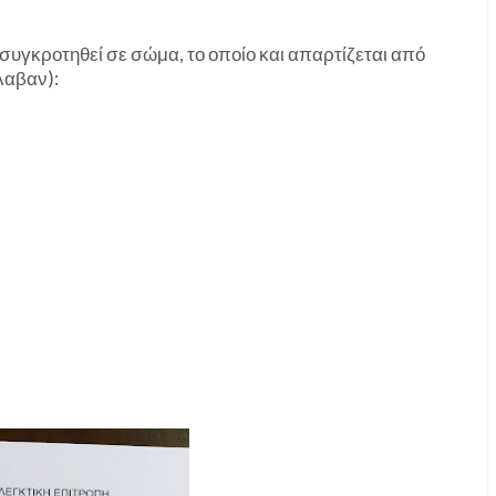
 συγκροτηθεί σε σώμα, το οποίο και απαρτίζεται από
λαβαν):