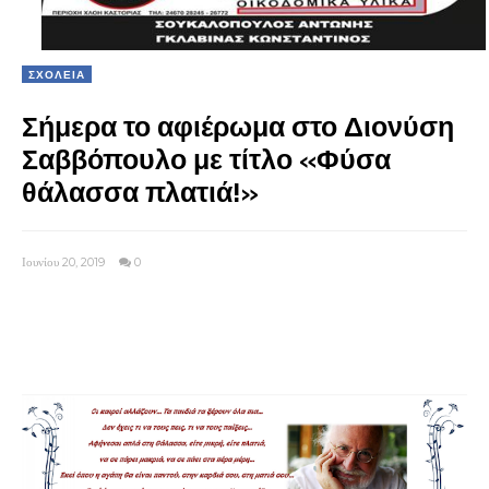
ΣΧΟΛΕΙΑ
Σήμερα το αφιέρωμα στο Διονύση
Σαββόπουλο με τίτλο «Φύσα
θάλασσα πλατιά!»
Ιουνίου 20, 2019
0