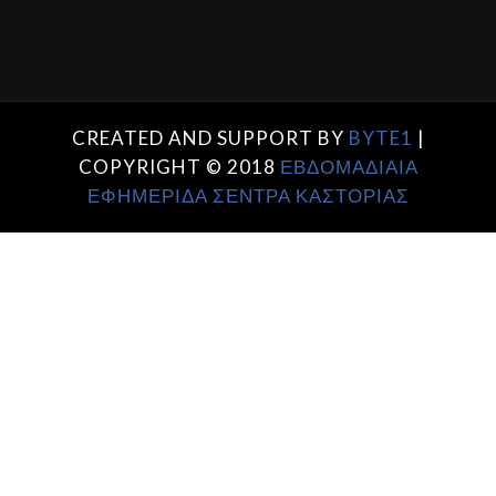
CREATED AND SUPPORT BY
BYTE1
|
COPYRIGHT © 2018
ΕΒΔΟΜΑΔΙΑΙΑ
ΕΦΗΜΕΡΙΔΑ ΣΕΝΤΡΑ ΚΑΣΤΟΡΙΑΣ