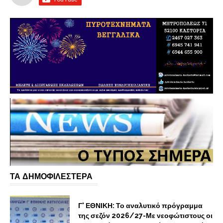
ΤΑ ΔΗΜΟΦΙΛΕΣΤΕΡΑ
Γ' ΕΘΝΙΚΗ: Το αναλυτικό πρόγραμμα
της σεζόν 2026/27-Με νεοφώτιστους οι