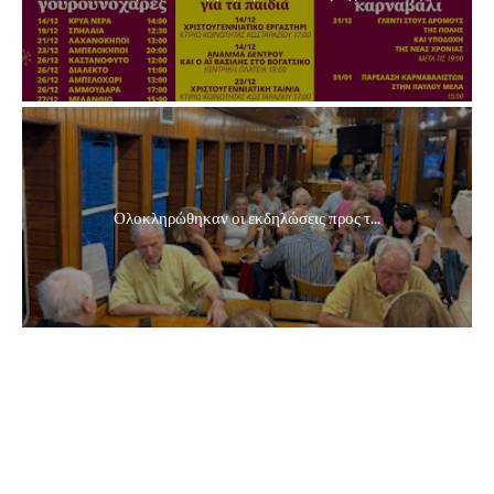
Ολοκληρώθηκαν οι εκδηλώσεις προς τ...