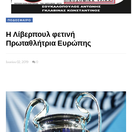
ΠΟΔΟΣΦΑΙΡΟ
Η Λίβερπουλ φετινή
Πρωταθλήτρια Ευρώπης
Ιουνίου 02, 2019
0