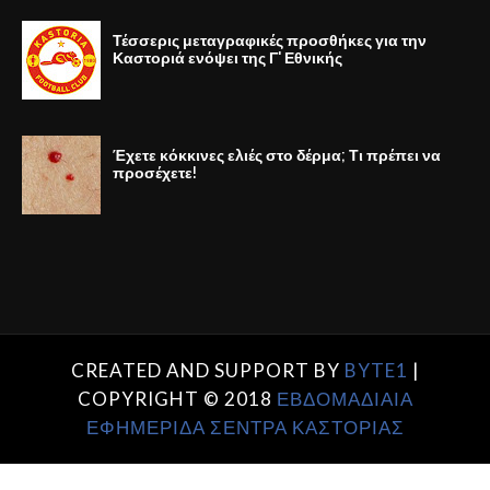
Τέσσερις μεταγραφικές προσθήκες για την
Καστοριά ενόψει της Γ' Εθνικής
Έχετε κόκκινες ελιές στο δέρμα; Τι πρέπει να
προσέχετε!
CREATED AND SUPPORT BY
BYTE1
|
COPYRIGHT © 2018
ΕΒΔΟΜΑΔΙΑΙΑ
ΕΦΗΜΕΡΙΔΑ ΣΕΝΤΡΑ ΚΑΣΤΟΡΙΑΣ