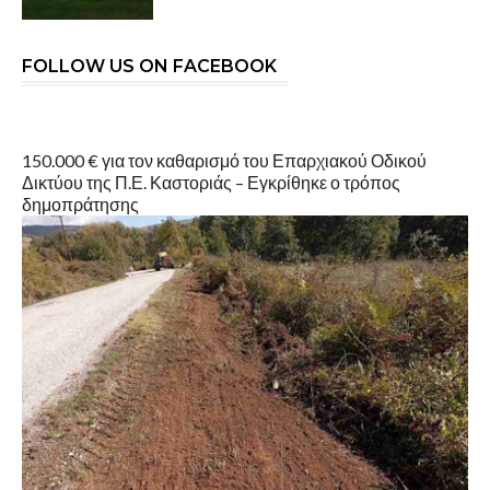
FOLLOW US ON FACEBOOK
150.000 € για τον καθαρισμό του Επαρχιακού Οδικού
Δικτύου της Π.Ε. Καστοριάς – Εγκρίθηκε ο τρόπος
δημοπράτησης