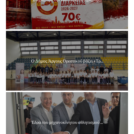
Ο Δήμος Άργους Ορεστικού βάζει «Τρ...
Έδρα του μηχανοκίνητου αθλητισμού ...