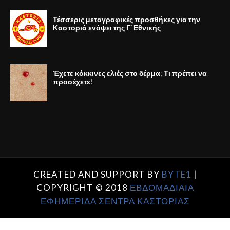
Τέσσερις μεταγραφικές προσθήκες για την
Καστοριά ενόψει της Γ' Εθνικής
Έχετε κόκκινες ελιές στο δέρμα; Τι πρέπει να
προσέχετε!
CREATED AND SUPPORT BY
BYTE1
|
COPYRIGHT © 2018
ΕΒΔΟΜΑΔΙΑΙΑ
ΕΦΗΜΕΡΙΔΑ ΣΕΝΤΡΑ ΚΑΣΤΟΡΙΑΣ