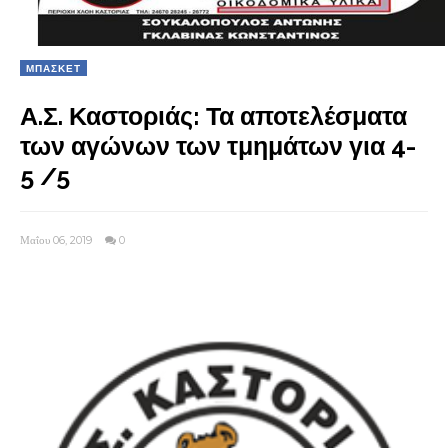
ΜΠΑΣΚΕΤ
Α.Σ. Καστοριάς: Τα αποτελέσματα
των αγώνων των τμημάτων για 4-
5 /5
Μαΐου 06, 2019
0