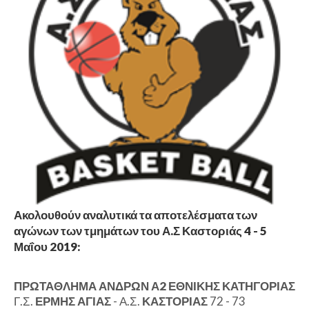
Ακολουθούν αναλυτικά τα αποτελέσματα των
αγώνων των τμημάτων του Α.Σ Καστοριάς 4 - 5
Μαΐου 2019:
ΠΡΩΤΑΘΛΗΜΑ ΑΝΔΡΩΝ Α2 ΕΘΝΙΚΗΣ ΚΑΤΗΓΟΡΙΑΣ
Γ.Σ.
ΕΡΜΗΣ ΑΓΙΑΣ
- Α.Σ.
ΚΑΣΤΟΡΙΑΣ
72 - 73