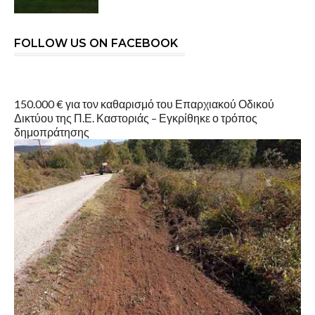
FOLLOW US ON FACEBOOK
150.000 € για τον καθαρισμό του Επαρχιακού Οδικού
Δικτύου της Π.Ε. Καστοριάς – Εγκρίθηκε ο τρόπος
δημοπράτησης